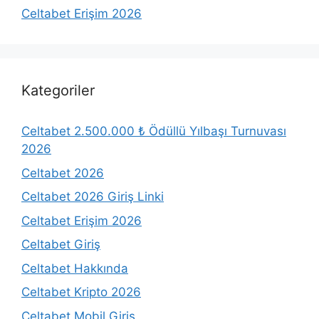
Celtabet Erişim 2026
Kategoriler
Celtabet 2.500.000 ₺ Ödüllü Yılbaşı Turnuvası
2026
Celtabet 2026
Celtabet 2026 Giriş Linki
Celtabet Erişim 2026
Celtabet Giriş
Celtabet Hakkında
Celtabet Kripto 2026
Celtabet Mobil Giriş